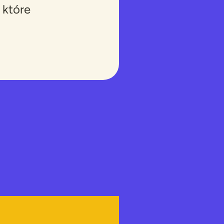
 które