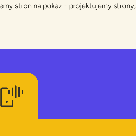
emy stron na pokaz - projektujemy strony,