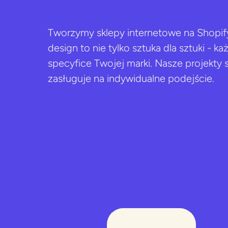
Tworzymy sklepy internetowe na Shopify, 
design to nie tylko sztuka dla sztuki - k
specyfice Twojej marki. Nasze projekty
zasługuje na indywidualne podejście.