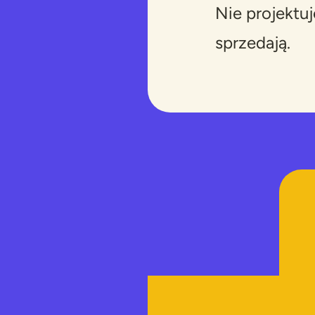
Nie projektuj
sprzedają.