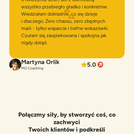
wszystko przebiegło gładko i konkretnie.
Wiedziałam dokładnie, co się dzieje
i dlaczego. Zero chaosu, zero zbędnych
maili - tylko wsparcie i trafne wskazówki.
Czułam się zaopiekowana i spokojna jak
nigdy dotąd.
Martyna Orlik
5.0
MO Coaching
Połączmy siły, by stworzyć coś, co
zachwyci
Twoich klientów i podkreśli