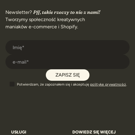
Pff, takie rzeczy to nie z nami!
Newsletter?
Tworzymy społeczność kreatywnych
maniaków
e-commerce
i Shopify.
Potwierdzam, że zapoznałem się i akceptuję
polityke prywatności
.
USŁUGI
DOWIEDZ SIĘ WIĘCEJ