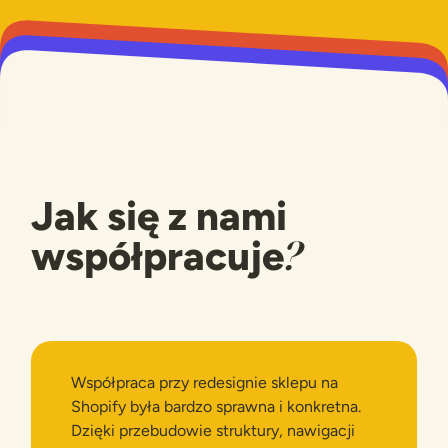
Jak się z nami
?
współpracuje
Współpraca przy redesignie sklepu na
Shopify była bardzo sprawna i konkretna.
Dzięki przebudowie struktury, nawigacji