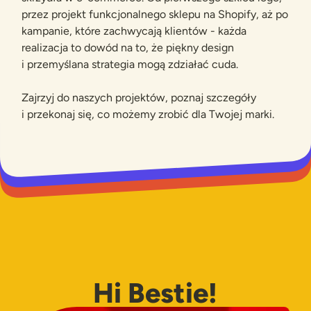
przez projekt funkcjonalnego sklepu na Shopify, aż po
kampanie, które zachwycają klientów - każda
realizacja to dowód na to, że piękny design
i przemyślana strategia mogą zdziałać cuda.
Zajrzyj do naszych projektów, poznaj szczegóły
i przekonaj się, co możemy zrobić dla Twojej marki.
Hi Bestie!