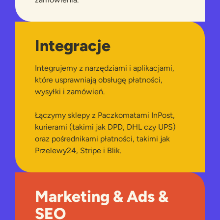
Integracje
Integrujemy z narzędziami i aplikacjami,
które usprawniają obsługę płatności,
wysyłki i zamówień.
Łączymy sklepy z Paczkomatami InPost,
kurierami (takimi jak DPD, DHL czy UPS)
oraz pośrednikami płatności, takimi jak
Przelewy24, Stripe i Blik.
Marketing & Ads &
SEO