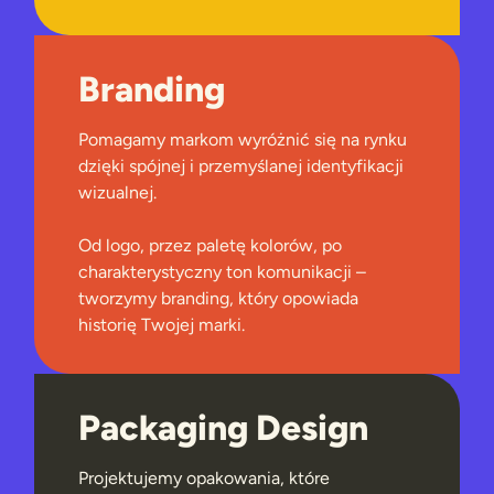
Branding
Pomagamy markom wyróżnić się na rynku
dzięki spójnej i przemyślanej identyfikacji
wizualnej.
Od logo, przez paletę kolorów, po
charakterystyczny ton komunikacji –
tworzymy branding, który opowiada
historię Twojej marki.
Packaging Design
Projektujemy opakowania, które