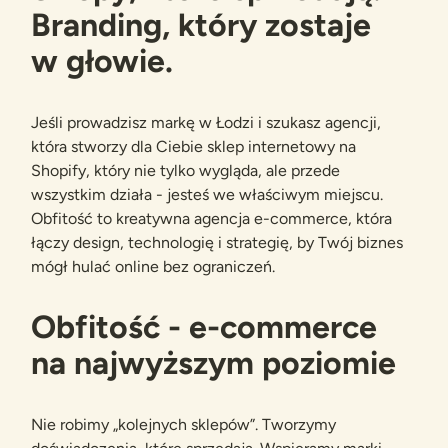
Branding, który zostaje
w głowie.
Jeśli prowadzisz markę w Łodzi i szukasz agencji,
która stworzy dla Ciebie sklep internetowy na
Shopify, który nie tylko wygląda, ale przede
wszystkim działa - jesteś we właściwym miejscu.
Obfitość to kreatywna agencja e-commerce, która
łączy design, technologię i strategię, by Twój biznes
mógł hulać online bez ograniczeń.
Obfitość - e-commerce
na najwyższym poziomie
Nie robimy „kolejnych sklepów”. Tworzymy