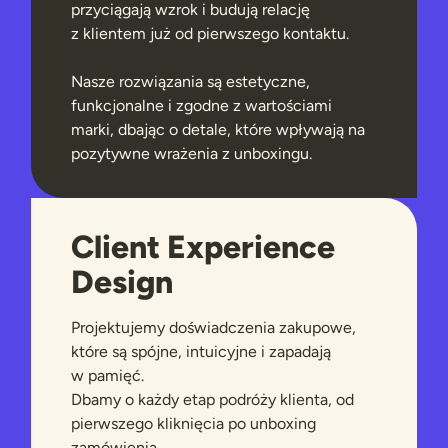
przyciągają wzrok i budują relację
z klientem już od pierwszego kontaktu.
Nasze rozwiązania są estetyczne,
funkcjonalne i zgodne z wartościami
marki, dbając o detale, które wpływają na
pozytywne wrażenia z unboxingu.
Client Experience
Design
Projektujemy doświadczenia zakupowe,
które są spójne, intuicyjne i zapadają
w pamięć.
Dbamy o każdy etap podróży klienta, od
pierwszego kliknięcia po unboxing
zamówienia.