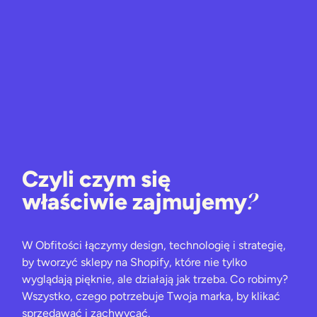
Czyli czym się
?
właściwie zajmujemy
W Obfitości łączymy design, technologię i strategię,
by tworzyć sklepy na Shopify, które nie tylko
wyglądają pięknie, ale działają jak trzeba. Co robimy?
Wszystko, czego potrzebuje Twoja marka, by klikać
sprzedawać i zachwycać.