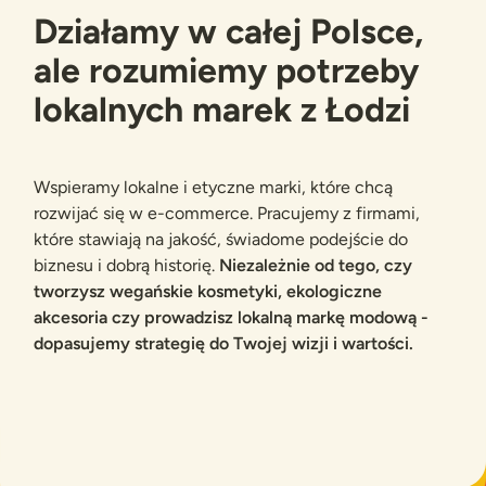
Działamy w całej Polsce,
ale rozumiemy potrzeby
lokalnych marek z Łodzi
Wspieramy lokalne i etyczne marki, które chcą
rozwijać się w e-commerce. Pracujemy z firmami,
które stawiają na jakość, świadome podejście do
biznesu i dobrą historię.
Niezależnie od tego, czy
tworzysz wegańskie kosmetyki, ekologiczne
akcesoria czy prowadzisz lokalną markę modową -
dopasujemy strategię do Twojej wizji i wartości.